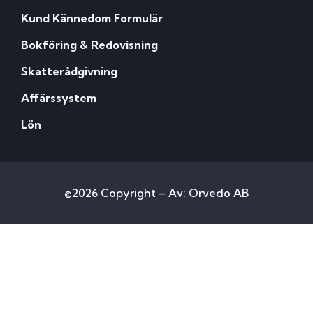
Kund Kännedom Formulär
Bokföring & Redovisning
Skatterådgivning
Affärssystem
Lön
©2026 Copyright – Av: Orvedo AB