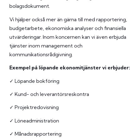
bolagsdokument.
Vi hjälper också mer än gärna till med rapportering,
budgetarbete, ekonomiska analyser och finansiella
utvärderingar. Inom koncernen kan vi även erbjuda
tjänster inom management och
kommunikationsrådgivning.
Exempel på löpande ekonomitjänster vi erbjuder:
✓ Löpande bokföring
✓ Kund- och leverantörsreskontra
✓ Projektredovisning
✓ Löneadministration
✓ Månadsrapportering