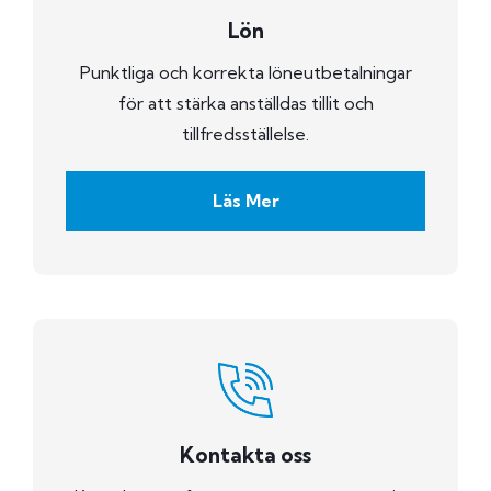
Lön
Punktliga och korrekta löneutbetalningar
för att stärka anställdas tillit och
tillfredsställelse.
Läs Mer
Kontakta oss