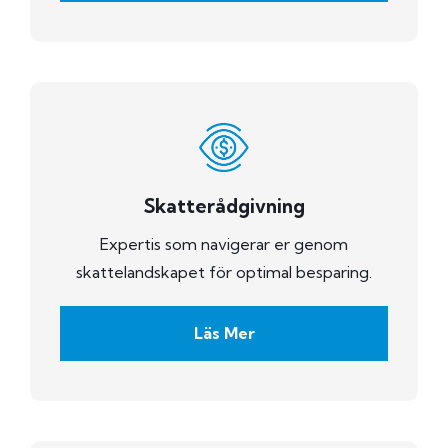
Skatterådgivning
Expertis som navigerar er genom
skattelandskapet för optimal besparing.
Läs Mer