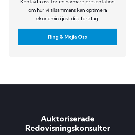
Kontakta oss för en närmare presentation
om hur vi tillsammans kan optimera
ekonomin i just ditt företag.
Ring & Mejla Oss
Auktoriserade
Redovisningskonsulter