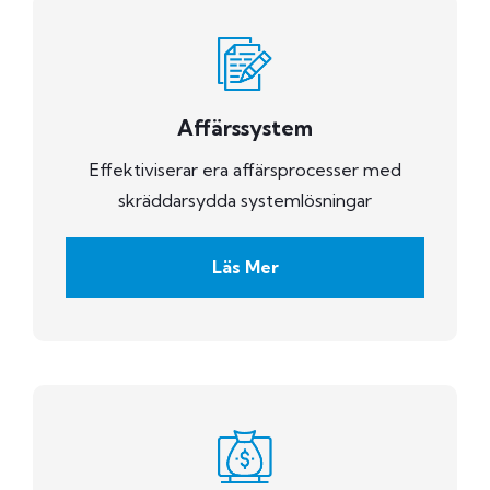
Affärssystem
Effektiviserar era affärsprocesser med
skräddarsydda systemlösningar
Läs Mer