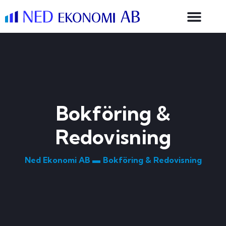
Bokföring &
Redovisning
Ned Ekonomi AB ▬
Bokföring & Redovisning