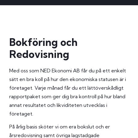
Bokföring och
Redovisning
Med oss som NED Ekonomi AB får du på ett enkelt
sätt en bra koll på hur den ekonomiska statusen är i
företaget. Varje månad får du ett lättöverskådligt
rapportpaket som ger dig bra kontroll på hur bland
annat resultatet och likviditeten utvecklas i
företaget.
På årlig basis sköter vi om era bokslut och er
årsredovisning samt övriga lagstadgade