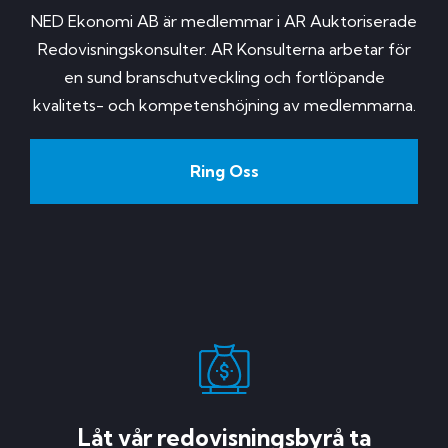
NED Ekonomi AB är medlemmar i AR Auktoriserade
Redovisningskonsulter. AR Konsulterna arbetar för
en sund branschutveckling och fortlöpande
kvalitets- och kompetenshöjning av medlemmarna.
Ring Oss
Låt vår redovisningsbyrå ta