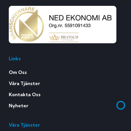
Links
Om Oss
Våra Tjänster
Kontakta Oss
Nyheter
Våra Tjänster