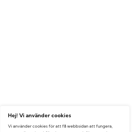
Hej! Vi använder cookies
Vi använder cookies för att få webbsidan att fungera,