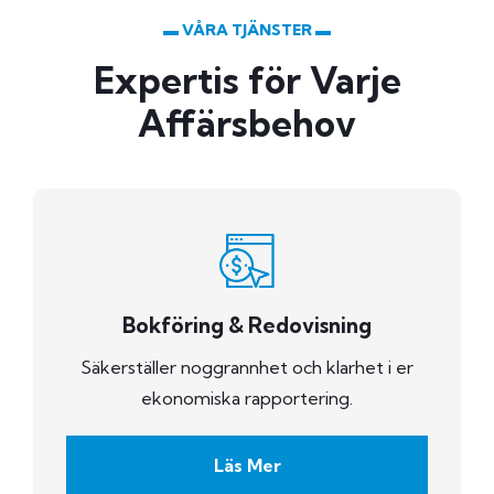
▬ VÅRA TJÄNSTER ▬
Expertis för Varje
Affärsbehov
Bokföring & Redovisning
Säkerställer noggrannhet och klarhet i er
ekonomiska rapportering.
Läs Mer