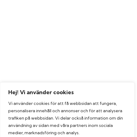
Hej! Vi använder cookies
Vi använder cookies för att få webbsidan att fungera,
personalisera innehåll och annonser och för att analysera
trafiken på webbsidan. Vi delar också information om din
användning av sidan med våra partners inom sociala
medier, marknadsföring och analys.