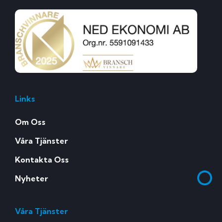
Links
Om Oss
Våra Tjänster
Kontakta Oss
Nyheter
Våra Tjänster