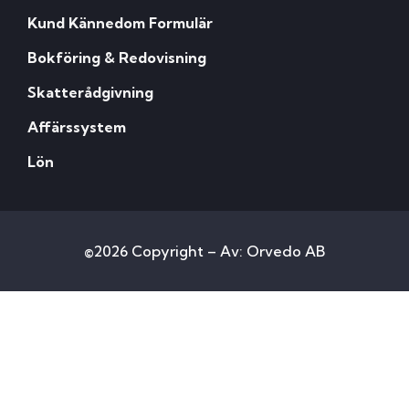
Kund Kännedom Formulär
Bokföring & Redovisning
Skatterådgivning
Affärssystem
Lön
©2026 Copyright – Av: Orvedo AB