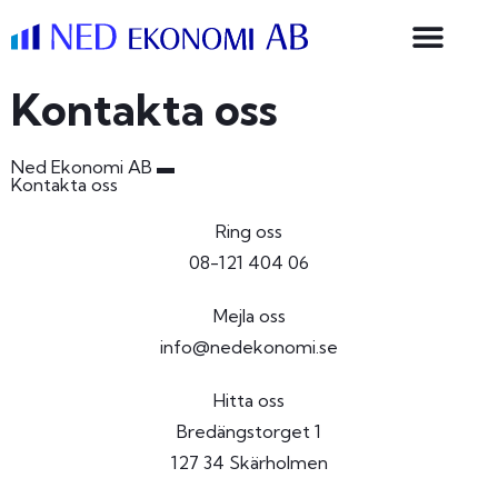
Kontakta oss
Ned Ekonomi AB ▬
Kontakta oss
Ring oss
08-121 404 06
Mejla oss
info@nedekonomi.se
Hitta oss
Bredängstorget 1
127 34 Skärholmen