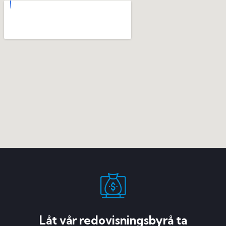
Låt vår redovisningsbyrå ta