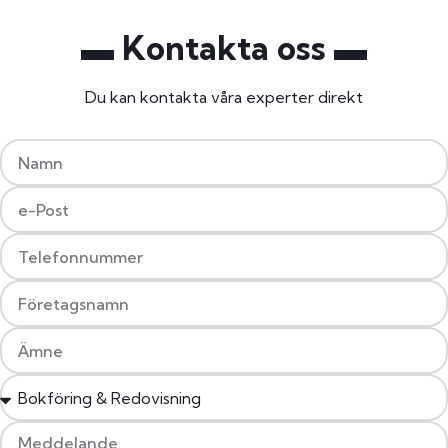
▬ Kontakta oss ▬
Du kan kontakta våra experter direkt